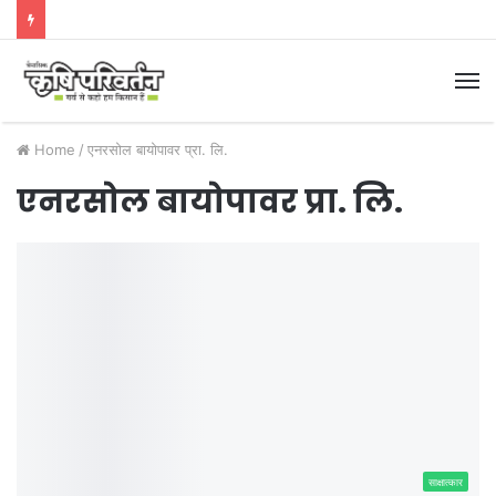
M
Home
/
एनरसोल बायोपावर प्रा. लि.
एनरसोल बायोपावर प्रा. लि.
साक्षात्कार