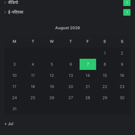
वीडियो
1
ई-पत्रिका
1
August 2026
M
T
W
T
F
S
S
1
2
3
4
5
6
7
8
9
10
11
12
13
14
15
16
17
18
19
20
21
22
23
24
25
26
27
28
29
30
31
« Jul