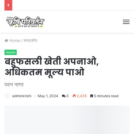
M
Home
/
संपादकीय
संपादकीय
बहुफसली खेती अपनाओ,
अधिकतम मूल्य पाओ
पवन नागर
adminkrishi
May 1, 2024
0
2,435
5 minutes read