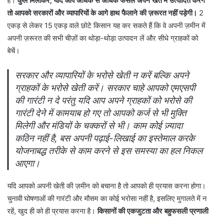
हैं।
कुल मिलाकर, यदि आप अधिक से अधिक फसलें अपने खेत में उत्पादित करेंगे
तो आपको सरकारों और व्यापारियों के आगे हाथ फैलाने की ज़रूरत नहीं पड़ेगी।
2
एकड़ से लेकर 15 एकड़ वाले छोटे किसान यह कर सकते हैं कि वे अपनी ज़मीन में
अपनी ज़रूरत की सभी चीज़ों का थोड़ा-थोड़ा उत्पादन लें और सीधे ग्राहकों को
बेचें।
सरकार और व्यापारियों के भरोसे खेती न करें बल्कि अपने
ग्राहकों के भरोसे खेती करें। सरकार चाहे आपको एमएसपी
की गारंटी न दे परंतु यदि आप अपने ग्राहकों को भरोसे की
गारंटी देने में कामयाब हो गए तो आपको कर्ज से भी मुक्ति
मिलेगी और मंडियों के चक्करों से भी। काम कोई ज़्यादा
कठिन नहीं है, बस अपनी पढ़ाई-लिखाई का इस्तेमाल करके
योजनाबद्ध तरीके से काम करने से इस समस्या का हल निकल
आएगा।
यदि आपको अपनी खेती की ज़मीन को बचाना है तो आपको ही प्रयास करना होगा।
चुनावी घोषणाओं की गारंटी और मौसम का कोई भरोसा नहीं है, इसलिए मुगालते में न
रहें, खुद ही को ही प्रयास करना है।
किसानों की एकजुटता और बहुफसली प्रणाली