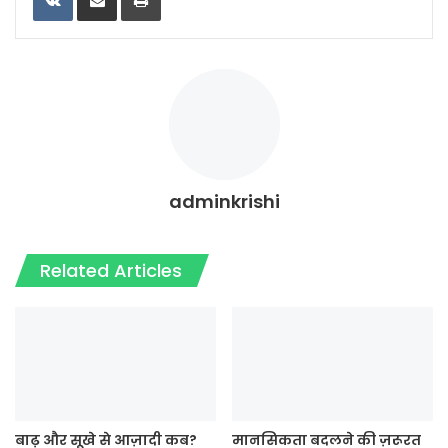
adminkrishi
Related Articles
बाढ़ और सूखे से आज़ादी कब?
मानसिकता बदलने की ज़रूरत