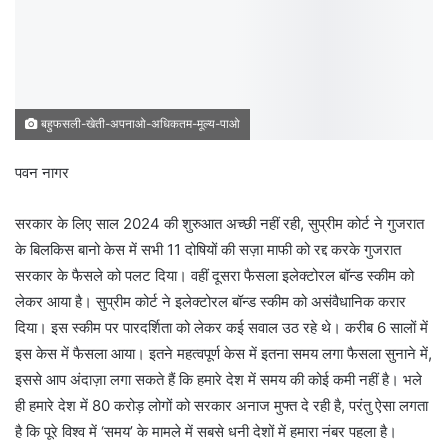
बहुफसली-खेती-अपनाओ-अधिकतम-मूल्य-पाओ
पवन नागर
सरकार के लिए साल 2024 की शुरुआत अच्छी नहीं रही, सुप्रीम कोर्ट ने गुजरात
के बिलकिस बानो केस में सभी 11 दोषियों की सज़ा माफी को रद्द करके गुजरात
सरकार के फैसले को पलट दिया। वहीं दूसरा फैसला इलेक्टोरल बॉन्ड स्कीम को
लेकर आया है। सुप्रीम कोर्ट ने इलेक्टोरल बॉन्ड स्कीम को असंवैधानिक करार
दिया। इस स्कीम पर पारदर्शिता को लेकर कई सवाल उठ रहे थे। करीब 6 सालों में
इस केस में फैसला आया। इतने महत्वपूर्ण केस में इतना समय लगा फैसला सुनाने में,
इससे आप अंदाज़ा लगा सकते हैं कि हमारे देश में समय की कोई कमी नहीं है। भले
ही हमारे देश में 80 करोड़ लोगों को सरकार अनाज मुफ्त दे रही है, परंतु ऐसा लगता
है कि पूरे विश्व में ‘समय’ के मामले में सबसे धनी देशों में हमारा नंबर पहला है।