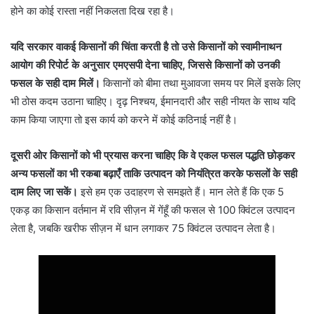
होने का कोई रास्ता नहीं निकलता दिख रहा है।
यदि सरकार वाकई किसानों की चिंता करती है तो उसे किसानों को स्वामीनाथन
आयोग की रिपोर्ट के अनुसार एमएसपी देना चाहिए, जिससे किसानों को उनकी
फसल के सही दाम मिलें।
किसानों को बीमा तथा मुआवजा समय पर मिलें इसके लिए
भी ठोस कदम उठाना चाहिए। दृढ़ निश्चय, ईमानदारी और सही नीयत के साथ यदि
काम किया जाएगा तो इस कार्य को करने में कोई कठिनाई नहीं है।
दूसरी ओर किसानों को भी प्रयास करना चाहिए कि वे एकल फसल पद्धति छोड़कर
अन्य फसलों का भी रकबा बढ़ाएँ ताकि उत्पादन को नियंत्रित करके फसलों के सही
दाम लिए जा सकें।
इसे हम एक उदाहरण से समझते हैं। मान लेते हैं कि एक 5
एकड़ का किसान वर्तमान में रवि सीज़न में गेंहूँ की फसल से 100 क्विंटल उत्पादन
लेता है, जबकि खरीफ सीज़न में धान लगाकर 75 क्विंटल उत्पादन लेता है।