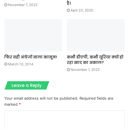
है।
November 7, 2022
April 23, 2020
फिर वही अंग्रेजों वाला कानून!
कभी डीएपी, कभी यूरिया क्यों हो
रहा खाद का अकाल?
March 10, 2014
November 1, 2025
Leave a Reply
Your email address will not be published.
Required fields are
marked
*