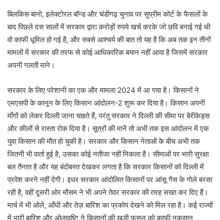
बिलकिस बानो, इलेक्टोरल बॉन्ड और चंडीगढ़ चुनाव पर सुप्रीम कोर्ट के फैसलों के
बाद पिछले दस सालों में सरकार द्वारा करोड़ों रुपये खर्च करके जो छवि बनाई गई थी
वो काफी धूमिल हो गई है, और सबसे आश्चर्य की बात तो यह है कि अब तक इन तीनों
मामलों में सरकार की तरफ से कोई आधिकारिक बयान नहीं आया है जिसमें सरकार
अपनी गलती माने।
सरकार के लिए परेशानी का एक और मामला 2024 में आ गया है। किसानों ने
एमएसपी के कानून के लिए किसान आंदोलन-2 शुरू कर दिया है। किसान अपनी
माँगों को लेकर दिल्ली जाना चाहते हैं, परंतु सरकार ने दिल्ली की सीमा पर बेरीकेड्स
और कीलों से रास्ता रोक दिया है। सूत्रों की मानें तो अभी तक इस आंदोलन में एक
युवा किसान की मौत हो चुकी है। सरकार और किसान नेताओं के बीच अभी तक
जितनी भी वार्ता हुई है, उसका कोई नतीजा नहीं निकला है। सीमाओं पर भारी सुरक्षा
बल तैनात है और यह बंदोबस्त देखकर लगता है कि सरकार किसानों को दिल्ली में
प्रवेश करने नहीं देगी। इधर सरकार आंदोलित किसानों पर आंसू गैस के गोले बरसा
रही है, वहीं दूसरी ओर मौसम ने भी अपने तेवर सरकार की तरह सख्त कर दिए हैं।
मार्च में भी ओले, आँधी और तेज़ बारिश का प्रकोप देखने को मिल रहा है। कई राज्यों
में भारी बारिश और ओलावृष्टि ने किसानों की खड़ी फसल को काफी नुकसान