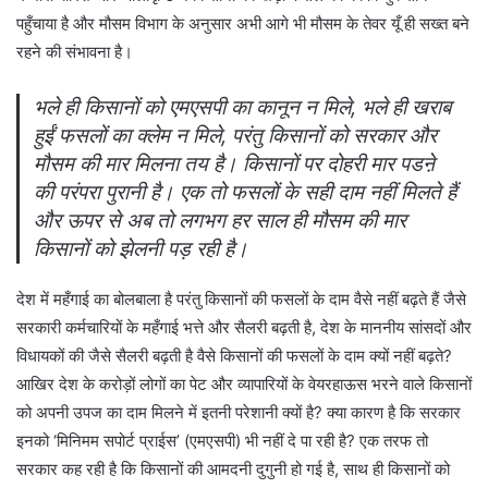
पहुँचाया है और मौसम विभाग के अनुसार अभी आगे भी मौसम के तेवर यूँ ही सख्त बने
रहने की संभावना है।
भले ही किसानों को एमएसपी का कानून न मिले, भले ही खराब
हुईं फसलों का क्लेम न मिले, परंतु किसानों को सरकार और
मौसम की मार मिलना तय है। किसानों पर दोहरी मार पडऩे
की परंपरा पुरानी है। एक तो फसलों के सही दाम नहीं मिलते हैं
और ऊपर से अब तो लगभग हर साल ही मौसम की मार
किसानों को झेलनी पड़ रही है।
देश में महँगाई का बोलबाला है परंतु किसानों की फसलों के दाम वैसे नहीं बढ़ते हैं जैसे
सरकारी कर्मचारियों के महँगाई भत्ते और सैलरी बढ़ती है, देश के माननीय सांसदों और
विधायकों की जैसे सैलरी बढ़ती है वैसे किसानों की फसलों के दाम क्यों नहीं बढ़ते?
आखिर देश के करोड़ों लोगों का पेट और व्यापारियों के वेयरहाऊस भरने वाले किसानों
को अपनी उपज का दाम मिलने में इतनी परेशानी क्यों है? क्या कारण है कि सरकार
इनको ‘मिनिमम सपोर्ट प्राईस’ (एमएसपी) भी नहीं दे पा रही है? एक तरफ तो
सरकार कह रही है कि किसानों की आमदनी दुगुनी हो गई है, साथ ही किसानों को