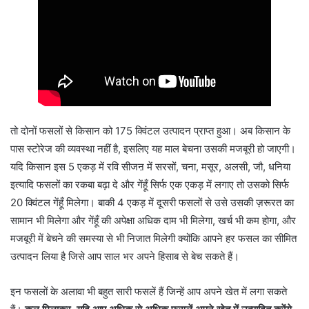
तो दोनों फसलों से किसान को 175 क्विंटल उत्पादन प्राप्त हुआ। अब किसान के
पास स्टोरेज की व्यवस्था नहीं है, इसलिए यह माल बेचना उसकी मजबूरी हो जाएगी।
यदि किसान इस 5 एकड़ में रवि सीजऩ में सरसों, चना, मसूर, अलसी, जौ, धनिया
इत्यादि फसलों का रकबा बढ़ा दे और गेंहूँ सिर्फ एक एकड़ में लगाए तो उसको सिर्फ
20 क्विंटल गेंहूँ मिलेगा। बाकी 4 एकड़ में दूसरी फसलों से उसे उसकी ज़रूरत का
सामान भी मिलेगा और गेंहूँ की अपेक्षा अधिक दाम भी मिलेगा, खर्च भी कम होगा, और
मजबूरी में बेचने की समस्या से भी निजात मिलेगी क्योंकि आपने हर फसल का सीमित
उत्पादन लिया है जिसे आप साल भर अपने हिसाब से बेच सकते हैं।
इन फसलों के अलावा भी बहुत सारी फसलें हैं जिन्हें आप अपने खेत में लगा सकते