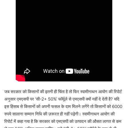
जब सरकार को किसानों की इतनी ही चिंता है तो फिर स्वामीनाथन आयोग की रिपोर्ट
अनुसार एमएसपी पर ‘सी-2+ 50%’ फॉर्मूले से एमएसपी क्यों नहीं दे देती है? यदि
इस हिसाब से किसानों को अपनी फसल के दाम मिलने लगेंगे तो किसानों को 6000
रुपये सालाना सम्मान निधि की ज़रूरत ही नहीं पड़़ेगी। स्वामीनाथन आयोग की
रिपोर्ट में कहा गया है कि सरकार को एमएसपी को उत्पादन की औसत लागत से कम