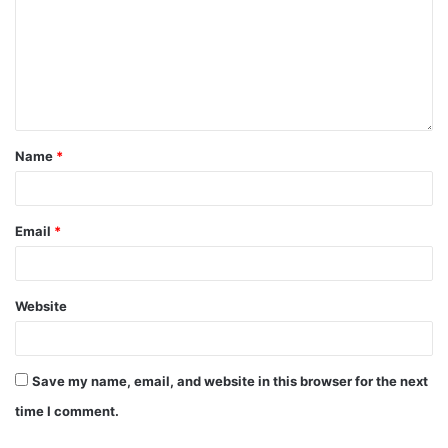
Name
*
Email
*
Website
Save my name, email, and website in this browser for the next
time I comment.