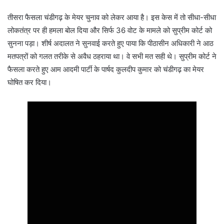
तीसरा फैसला चंडीगढ़ के मेयर चुनाव को लेकर आया है। इस केस में तो सीधा-सीधा
लोकतंत्र पर ही हमला बोल दिया और सिर्फ 36 वोट के मामले को सुप्रीम कोर्ट को
सुनना पड़ा। शीर्ष अदालत ने सुनवाई करते हुए पाया कि पीठासीन अधिकारी ने आठ
मतपत्रों को गलत तरीके से अवैध ठहराया था। वे सभी मत सही थे। सुप्रीम कोर्ट ने
फैसला करते हुए आम आदमी पार्टी के पार्षद कुलदीप कुमार को चंडीगढ़ का मेयर
घोषित कर दिया।