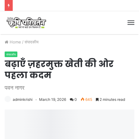
M
Home
/
संपादकीय
संपादकीय
बढ़ाएँ ज़हरमुक्त खेती की ओर
पहला कदम
पवन नागर
adminkrishi
March 19, 2026
0
645
2 minutes read