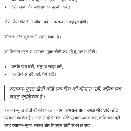
• देसी खाद और जीवामृत का प्रयोग करें।
जैसे-जैसे मिट्टी में जीवन बढ़ेगा, फसल भी मज़बूत होगी।
सीखना और जुड़ना भी पहला कदम है।
जो किसान पहले से रसायन-मुक्त खेती कर रहे हैं, उनसे सीखें।
• उनके खेत देखें, अनुभव साझा करें,
• गलतियों से डरें नहीं, धैर्य रखें।
रसायन-मुक्त खेती कोई एक दिन की योजना नहीं, बल्कि एक
सतत प्रक्रिया है।
रसायन-मुक्त खेती की ओर पहला कदम दरअसल सोच, समझ और छोटे-छोटे
प्रयासों का मेल है। आज से ही ये छोटे-छोटे प्रयास आरंभ करें, ताकि कल पूरी
तरह रसायन-मुक्त, स्वस्थ और टिकाऊ खेती संभव हो सके।