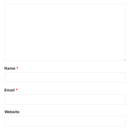
Name
*
Email
*
Website