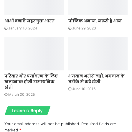
आओं बनाएँ जहरमुक्त भारत
पौष्टिक अनाज, ज़रूरी है आज
January 16, 2024
June 29, 2023
परिवार और पर्यावरण के लिए
भगवान भरोसे नहीं, भगवान के
खतरनाक होती रासायनिक
तरीके से करें खेती
खेती
June 10, 2016
March 30, 2025
Leave a Reply
Your email address will not be published.
Required fields are
marked
*