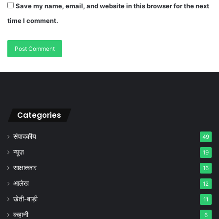
Save my name, email, and website in this browser for the next
time I comment.
Categories
संपादकीय
49
न्यूज़
19
साक्षात्कार
16
आलेख
12
खेती-बाड़ी
11
कहानी
6