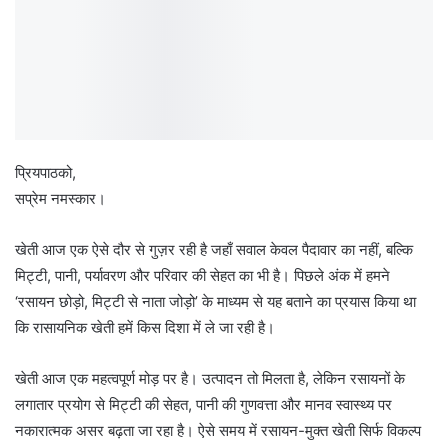
प्रियपाठको,
सप्रेम नमस्कार।
खेती आज एक ऐसे दौर से गुज़र रही है जहाँ सवाल केवल पैदावार का नहीं, बल्कि
मिट्टी, पानी, पर्यावरण और परिवार की सेहत का भी है। पिछले अंक में हमने
‘रसायन छोड़ो, मिट्टी से नाता जोड़ो’ के माध्यम से यह बताने का प्रयास किया था
कि रासायनिक खेती हमें किस दिशा में ले जा रही है।
खेती आज एक महत्वपूर्ण मोड़ पर है। उत्पादन तो मिलता है, लेकिन रसायनों के
लगातार प्रयोग से मिट्टी की सेहत, पानी की गुणवत्ता और मानव स्वास्थ्य पर
नकारात्मक असर बढ़ता जा रहा है। ऐसे समय में रसायन-मुक्त खेती सिर्फ विकल्प