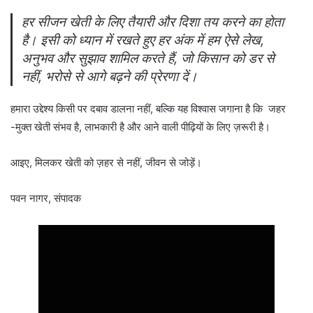
हर सीजन खेती के लिए तैयारी और दिशा तय करने का होता
है। इसी को ध्यान में रखते हुए हर अंक में हम ऐसे लेख,
अनुभव और सुझाव शामिल करते हैं, जो किसान को डर से
नहीं, भरोसे से आगे बढ़ने की प्रेरणा दें।
हमारा उद्देश्य किसी पर दबाव डालना नहीं, बल्कि यह विश्वास जगाना है कि जहर
-मुक्त खेती संभव है, लाभकारी है और आने वाली पीढ़ियों के लिए ज़रूरी है।
आइए, मिलकर खेती को ज़हर से नहीं, जीवन से जोड़ें।
पवन नागर, संपादक