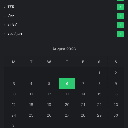
इवेंट
4
सेह्त
1
वीडियो
1
ई-पत्रिका
1
August 2026
M
T
W
T
F
S
S
1
2
3
4
5
6
7
8
9
10
11
12
13
14
15
16
17
18
19
20
21
22
23
24
25
26
27
28
29
30
31