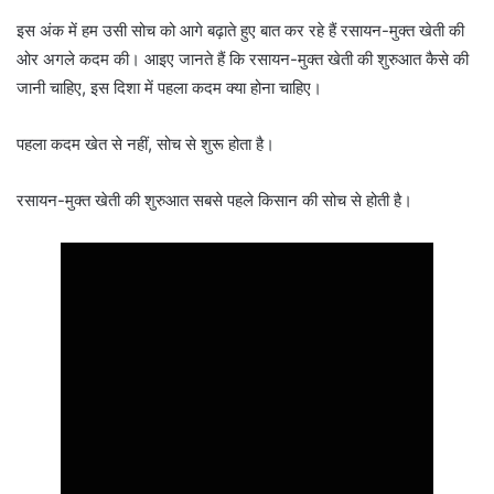
इस अंक में हम उसी सोच को आगे बढ़ाते हुए बात कर रहे हैं रसायन-मुक्त खेती की
ओर अगले कदम की। आइए जानते हैं कि रसायन-मुक्त खेती की शुरुआत कैसे की
जानी चाहिए, इस दिशा में पहला कदम क्या होना चाहिए।
पहला कदम खेत से नहीं, सोच से शुरू होता है।
रसायन-मुक्त खेती की शुरुआत सबसे पहले किसान की सोच से होती है।