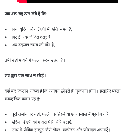
जब आप यह ठान लेते हैं कि:
• बिना यूरिया और डीएपी भी खेती संभव है,
• मिट्टी एक जीवित तंत्र है,
• अब बदलाव समय की माँग है,
तभी सही मायने में पहला कदम उठता है।
सब कुछ एक साथ न छोड़ें।
कई बार किसान सोचते हैं कि रसायन छोड़ते ही नुकसान होगा। इसलिए पहला
व्यावहारिक कदम यह है:
• पूरी ज़मीन पर नहीं, पहले एक हिस्से या एक फसल में प्रयोग करें,
• यूरिया-डीएपी की मात्रा धीरे-धीरे घटाएँ,
• साथ में जैविक इनपुट जैसे गोबर, कम्पोस्ट और जीवामृत अपनाएँ।