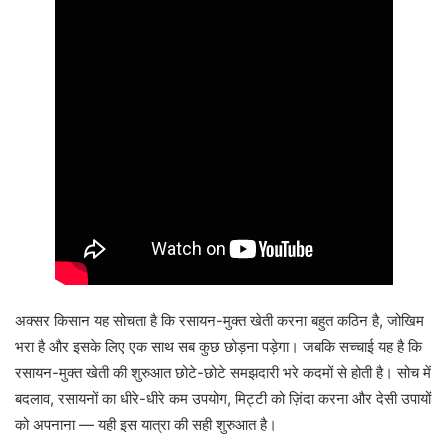
अक्सर किसान यह सोचता है कि रसायन-मुक्त खेती करना बहुत कठिन है, जोखिम
भरा है और इसके लिए एक साथ सब कुछ छोड़ना पड़ेगा। जबकि सच्चाई यह है कि
रसायन-मुक्त खेती की शुरुआत छोटे-छोटे समझदारी भरे कदमों से होती है। सोच में
बदलाव, रसायनों का धीरे-धीरे कम उपयोग, मिट्टी को ज़िंदा करना और देसी उपायों
को अपनाना — यही इस यात्रा की सही शुरुआत है।