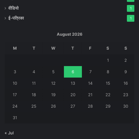
वीडियो
1
ई-पत्रिका
1
August 2026
M
T
W
T
F
S
S
1
2
3
4
5
6
7
8
9
10
11
12
13
14
15
16
17
18
19
20
21
22
23
24
25
26
27
28
29
30
31
« Jul