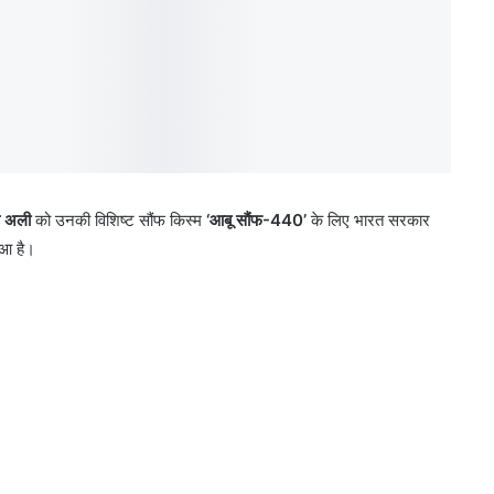
 अली
को उनकी विशिष्ट सौंफ किस्म
‘
आबू सौंफ-
440’
के लिए भारत सरकार
हुआ है।