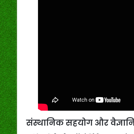
संस्थानिक सहयोग और वैज्ञान