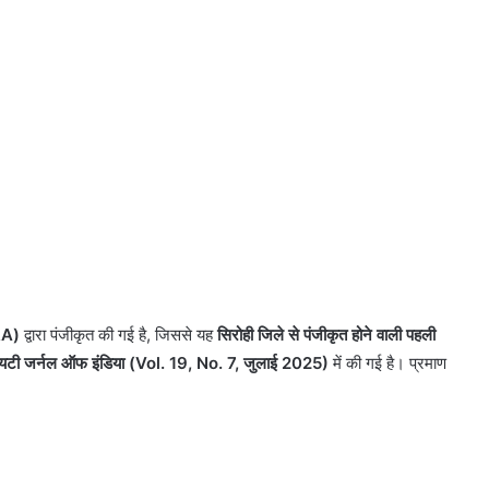
RA)
द्वारा पंजीकृत की गई है, जिससे यह
सिरोही जिले से पंजीकृत होने वाली पहली
ैरायटी जर्नल ऑफ इंडिया (Vol. 19, No. 7, जुलाई 2025)
में की गई है। प्रमाण