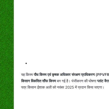
यह किस्म
पौध किस्म एवं कृषक अधिकार संरक्षण प्राधिकरण (PPVF
किसान विकसित सौंफ किस्म
बन गई है। पंजीकरण की घोषणा
प्लांट व
पत्र किसान ईशाक अली को नवंबर 2025 में प्रदान किया जाएगा।