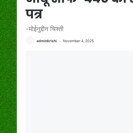
पत्र
-मोईनुद्दीन चिश्ती
adminkrishi
November 4, 2025