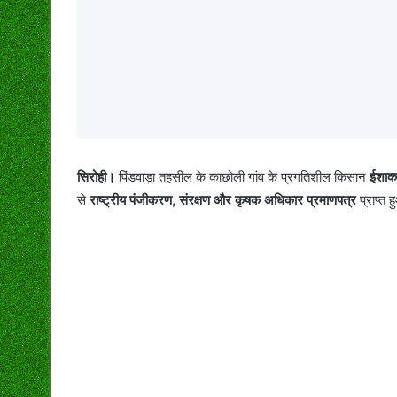
सिरोही।
पिंडवाड़ा तहसील के काछोली गांव के प्रगतिशील किसान
ईशाक
से
राष्ट्रीय पंजीकरण
,
संरक्षण और कृषक अधिकार प्रमाणपत्र
प्राप्त 