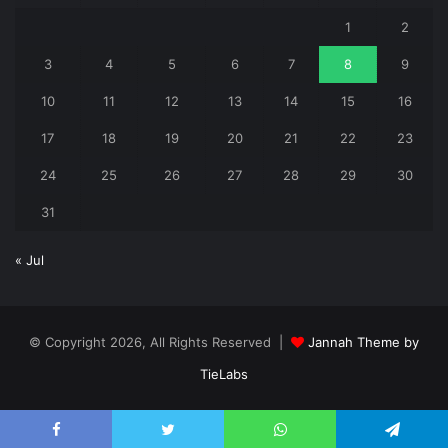
1
2
3
4
5
6
7
8
9
10
11
12
13
14
15
16
17
18
19
20
21
22
23
24
25
26
27
28
29
30
31
« Jul
© Copyright 2026, All Rights Reserved |
Jannah Theme by
TieLabs