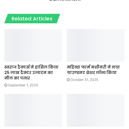
Related Articles
स्वराज ट्रैक्टर्स ने हासिल किया
महिन्द्रा फार्म मशीनरी ने नया
25 लाख ट्रैक्टर उत्पादन का
ग्राउण्डनट थ्रेशर लॉन्च किया
मील का पत्थर
October 31, 2025
September 1, 2025