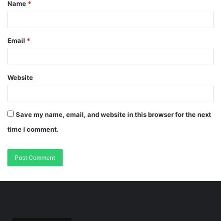
Name
*
Email
*
Website
Save my name, email, and website in this browser for the next
time I comment.