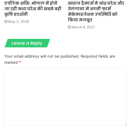
एग्रीटेक शक्ति: भोपाल में होने
स्वराज ट्रैक्टर्स ने आंध्र प्रदेश और
जा रही मध्य प्रदेश की सबसे बड़ी
तेलंगाना में अपनी फार्म
कृषि प्रदर्शनी
मेकेनाइजेशन उपस्थिति को
किया मजबूत
May 3, 2026
March 9, 2021
Leave a Reply
Your email address will not be published.
Required fields are
marked
*