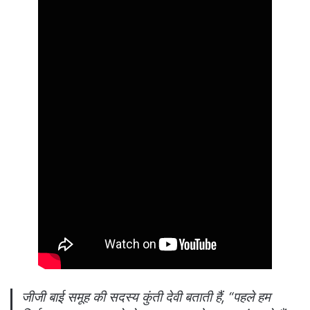
जीजी बाई समूह की सदस्य कुंती देवी बताती हैं, “पहले हम