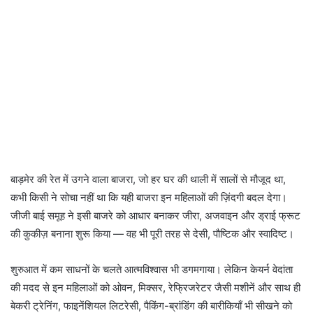
बाड़मेर की रेत में उगने वाला बाजरा, जो हर घर की थाली में सालों से मौजूद था,
कभी किसी ने सोचा नहीं था कि यही बाजरा इन महिलाओं की ज़िंदगी बदल देगा।
जीजी बाई समूह ने इसी बाजरे को आधार बनाकर जीरा, अजवाइन और ड्राई फ्रूट
की कुकीज़ बनाना शुरू किया — वह भी पूरी तरह से देसी, पौष्टिक और स्वादिष्ट।
शुरुआत में कम साधनों के चलते आत्मविश्वास भी डगमगाया। लेकिन केयर्न वेदांता
की मदद से इन महिलाओं को ओवन, मिक्सर, रेफ्रिजरेटर जैसी मशीनें और साथ ही
बेकरी ट्रेनिंग, फाइनेंशियल लिटरेसी, पैकिंग-ब्रांडिंग की बारीकियाँ भी सीखने को