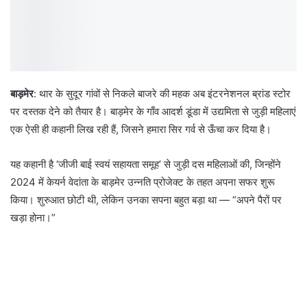
बाड़मेर
: थार के सुदूर गांवों से निकले बाजरे की महक अब इंटरनेशनल ब्रांड स्टोर
पर दस्तक देने को तैयार है। बाड़मेर के गाँव आदर्श डूंडा में उद्यमिता से जुड़ी महिलाएं
एक ऐसी ही कहानी लिख रही हैं, जिसने हमारा सिर गर्व से ऊँचा कर दिया है।
यह कहानी है ‘जीजी बाई स्वयं सहायता समूह’ से जुड़ी दस महिलाओं की, जिन्होंने
2024 में केयर्न वेदांता के बाड़मेर उन्नति प्रोजेक्ट के तहत अपना सफर शुरू
किया। शुरुआत छोटी थी, लेकिन उनका सपना बहुत बड़ा था — “अपने पैरों पर
खड़ा होना।”