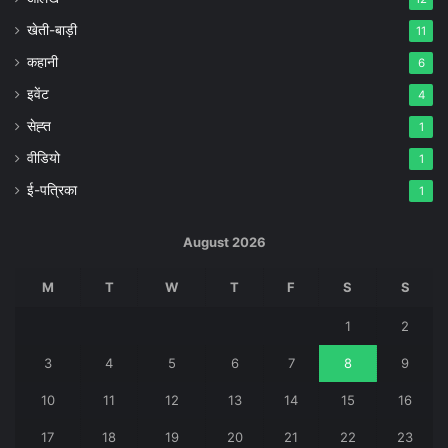
खेती-बाड़ी
11
कहानी
6
इवेंट
4
सेह्त
1
वीडियो
1
ई-पत्रिका
1
August 2026
M
T
W
T
F
S
S
1
2
3
4
5
6
7
8
9
10
11
12
13
14
15
16
17
18
19
20
21
22
23