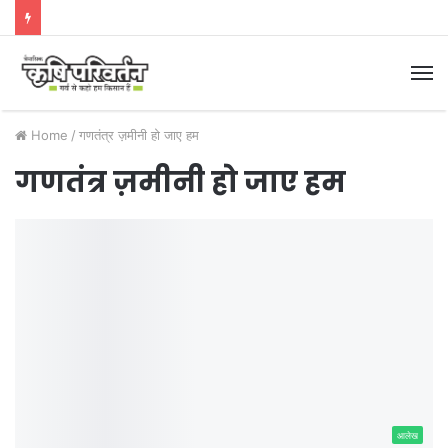
M
Home
/
गणतंत्र ज़मीनी हो जाए हम
गणतंत्र ज़मीनी हो जाए हम
आलेख