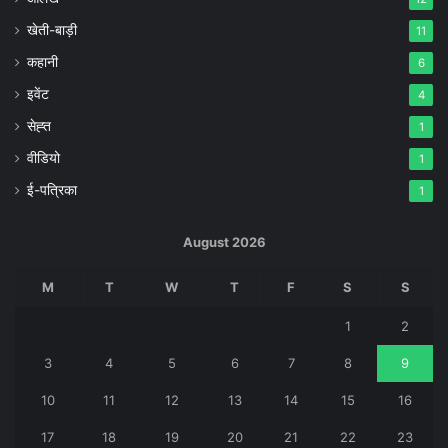
खेती-बाड़ी
11
कहानी
6
इवेंट
4
सेह्त
1
वीडियो
1
ई-पत्रिका
1
August 2026
M
T
W
T
F
S
S
1
2
3
4
5
6
7
8
9
10
11
12
13
14
15
16
17
18
19
20
21
22
23