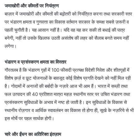
जमाखोरी और कीमतों पर नियंत्रण
बाज़ार में जमाखोरी और कीमतों की बढ़ोतरी को नियंत्रित करना तथा सरकारी स्तर
पर भंडारण क्षमता व गुणवत्ता का विकास वर्तमान सरकार के समक्ष सबसे ज़रूरी व
पहली चुनौती है। यह आसान नहीं है। यदि वह यह कर सकी तो बधाई की पात्र
बनेगी, नहीं तो उसके खिलाफ उठती असंतोष की लहर को सैलाब बनते समय नहीं
लगेगा।
भंडारण व प्रसंस्करण क्षमता का विस्तार
गौरतलब है कि भंडारण गृहों में 100 फीसदी प्रत्यक्ष विदेशी निवेश और शीतगृहों में
विशेष क़र्ज़ व छूट योजनाओं के बावजूद कोई विशेष प्रगति देखने को नहीं मिल रही
है। गोदामों में अनाजों की बर्बादी के नज़ारे आज भी आम हैं। भारत में सब्ज़ी तथा
फल उत्पादन की 40 प्रतिशत मात्रा महज़ स्थानीय स्तर पर उचित भंडारण तथा
प्रसंस्करण सुविधाओं के अभाव में नष्ट हो जाती है। इन सुविधाओं के विकास से
स्थानीय रोज़गार व आर्थिक स्वावलंबन का विकास तो होगा ही, सूखे के नज़रिये से भी
इस मोर्चे पर पहल सार्थक होगी।
चारे और ईंधन का अतिरिक्त इंतज़ाम