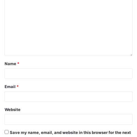
Name
*
Email
*
Website
Save my name, email, and website in this browser for the next