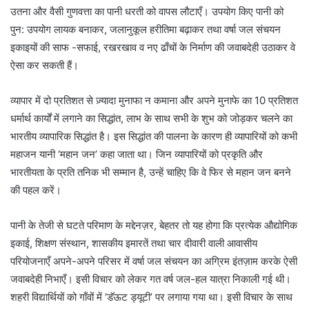
उतना और वैसी गुणवत्ता का पानी धरती को वापस लौटाएँ। उपयोग किए पानी को
पुन: उपयोग लायक बनाकर, जलानुकूल हरीतिमा बढ़ाकर तथा वर्षा जल संचयन
इकाइयों की साफ -सफाई, रखरखाव व नए ढाँचों के निर्माण की जवाबदेही उठाकर वे
ऐसा कर सकती हैं।
व्यापार में दो प्रतिशत से ज़्यादा मुनाफा न कमाना और अपने मुनाफे का 10 प्रतिशत
धर्मार्थ कार्यों में लगाने का सिद्धांत, लाभ के साथ सभी के शुभ को जोड़कर चलने का
भारतीय व्यापारिक सिद्धांत है। इस सिद्धांत की पालना के कारण ही व्यापारियों को कभी
महाजन यानी ‘महान जन’ कहा जाता था। जिन व्यापारियों को प्रकृति और
भारतीयता के प्रति तनिक भी सम्मान है, उन्हें चाहिए कि वे फिर से महान जन बनने
की पहल करें।
पानी के तेजी से घटते परिमाण के मद्देनज़र, बेहतर तो यह होगा कि प्रत्येक औद्योगिक
इकाई, शिक्षण संस्थान, शासकीय इमारतें तथा चार दीवारी वाली आवासीय
परियोजनाएँ अपने-अपने परिसर में वर्षा जल संचयन का अग्रिम इंतज़ाम करके ऐसी
जवाबदेही निभाएँ। इसी विचार को लेकर गत वर्ष जल-हल यात्रा निकाली गई थी।
शहरी विद्यार्थियों को गाँवों में ‘डॅऊट ड्यूटी’ पर लगाया गया था। इसी विचार के साथ