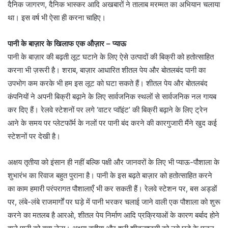
दैनिक जागरण, दैनिक भास्कर आदि अखबारों ने तालाब मरम्मत का अभियान चलाया
था। इस वर्ष भी ऐसा ही करना चाहिए।
पानी के बाज़ार के खिलाफ एक औज़ार – प्याऊ
पानी के बाज़ार की बढ़ती लूट घटाने के लिए ऐसे उत्पादों की बिक्री को हतोत्साहित
करना भी ज़रूरी है। शराब, बाज़ार आधारित शीतल पेय और बोतलबंद पानी का
उपभोग कम करके भी हम इस लूट को घटा सकते हैं। शीतल पेय और बोतलबंद
कंपनियों ने अपनी बिक्री बढ़ाने के लिए सार्वजनिक स्थलों से सार्वजनिक नल गायब
कर दिए हैं। रेलवे स्टेशनों पर लगे ‘वाटर प्वॉइंट’ की बिक्री बढ़ाने के लिए ट्रेन
आने के समय पर प्लेटफॉर्म के नलों पर पानी बंद करने की कारगुजारी मैंने खुद कई
स्टेशनों पर देखी है।
अक्षय तृतीया को इंसान ही नहीं बल्कि पक्षी और जानवरों के लिए भी प्याऊ-पौशाला के
शुभारंभ का रिवाज बहुत पुराना है। पानी के इस बढ़ते बाज़ार को हतोत्साहित करने
का काम हमारी परंपरागत पौशालाएँ भी कर सकती हैं। रेलवे स्टेशन पर, बस अड्डों
पर, लंबे-लंबे राजमार्गों पर घड़े में पानी भरकर चलाई जाने वाली एक पौशाला को शुरू
करने का मतलब है आरओ, शीतल पेय निर्माण आदि प्रक्रियाओं के कारण बर्बाद होने