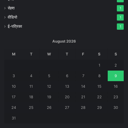
सेह्त
1
वीडियो
1
ई-पत्रिका
1
August 2026
M
T
W
T
F
S
S
1
2
3
4
5
6
7
8
9
10
11
12
13
14
15
16
17
18
19
20
21
22
23
24
25
26
27
28
29
30
31