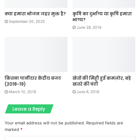
क्या हमारा भोजन जहर मुक्त है?
कृषि का दुर्भाग्य या कृषि हमारा
भाग्य?
September 30, 2025
June 28, 2019
कितना पानीदार केंद्रीय बजट
खेतों की मिट्टी हुई कमज़ोर, बड़े
(2018-19)
खतरे की घंटी
March 10, 2018
June 6, 2018
Leave a Reply
Your email address will not be published.
Required fields are
marked
*