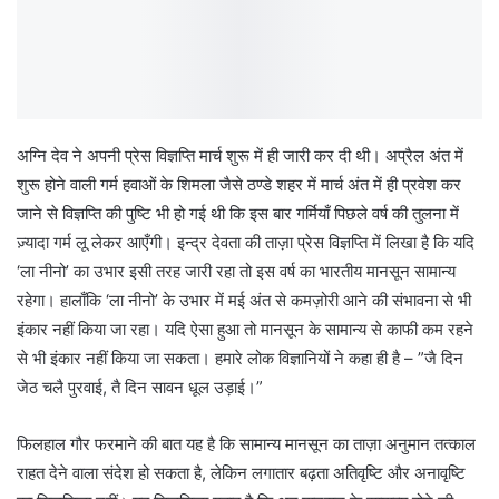
अग्नि देव ने अपनी प्रेस विज्ञप्ति मार्च शुरू में ही जारी कर दी थी। अप्रैल अंत में
शुरू होने वाली गर्म हवाओं के शिमला जैसे ठण्डे शहर में मार्च अंत में ही प्रवेश कर
जाने से विज्ञप्ति की पुष्टि भी हो गई थी कि इस बार गर्मियाँ पिछले वर्ष की तुलना में
ज़्यादा गर्म लू लेकर आएँगी। इन्द्र देवता की ताज़ा प्रेस विज्ञप्ति में लिखा है कि यदि
‘ला नीनो’ का उभार इसी तरह जारी रहा तो इस वर्ष का भारतीय मानसून सामान्य
रहेगा। हालाँकि ‘ला नीनो’ के उभार में मई अंत से कमज़ोरी आने की संभावना से भी
इंकार नहीं किया जा रहा। यदि ऐसा हुआ तो मानसून के सामान्य से काफी कम रहने
से भी इंकार नहीं किया जा सकता। हमारे लोक विज्ञानियों ने कहा ही है – ”जै दिन
जेठ चलै पुरवाई, तै दिन सावन धूल उड़ाई।”
फिलहाल गौर फरमाने की बात यह है कि सामान्य मानसून का ताज़ा अनुमान तत्काल
राहत देने वाला संदेश हो सकता है, लेकिन लगातार बढ़ता अतिवृष्टि और अनावृष्टि