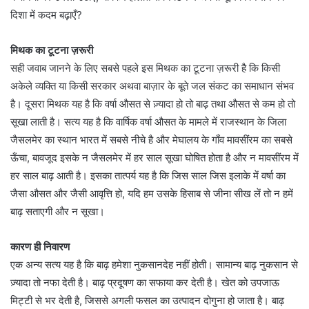
दिशा में कदम बढ़ाएँ?
मिथक का टूटना ज़रूरी
सही जवाब जानने के लिए सबसे पहले इस मिथक का टूटना ज़रूरी है कि किसी
अकेले व्यक्ति या किसी सरकार अथवा बाज़ार के बूते जल संकट का समाधान संभव
है। दूसरा मिथक यह है कि वर्षा औसत से ज़्यादा हो तो बाढ़ तथा औसत से कम हो तो
सूखा लाती है। सत्य यह है कि वार्षिक वर्षा औसत के मामले में राजस्थान के जिला
जैसलमेर का स्थान भारत में सबसे नीचे है और मेघालय के गाँव मावसींरम का सबसे
ऊँचा, बावजूद इसके न जैसलमेर में हर साल सूखा घोषित होता है और न मावसींरम में
हर साल बाढ़ आती है। इसका तात्पर्य यह है कि जिस साल जिस इलाके में वर्षा का
जैसा औसत और जैसी आवृत्ति हो, यदि हम उसके हिसाब से जीना सीख लें तो न हमें
बाढ़ सताएगी और न सूखा।
कारण ही निवारण
एक अन्य सत्य यह है कि बाढ़ हमेशा नुकसानदेह नहीं होती। सामान्य बाढ़ नुकसान से
ज़्यादा तो नफा देती है। बाढ़ प्रदूषण का सफाया कर देती है। खेत को उपजाऊ
मिट्टी से भर देती है, जिससे अगली फसल का उत्पादन दोगुना हो जाता है। बाढ़