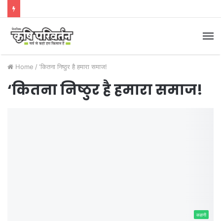
M
Home
/
‘कितना निष्ठुर है हमारा समाज!
‘कितना निष्ठुर है हमारा समाज!
कहानी