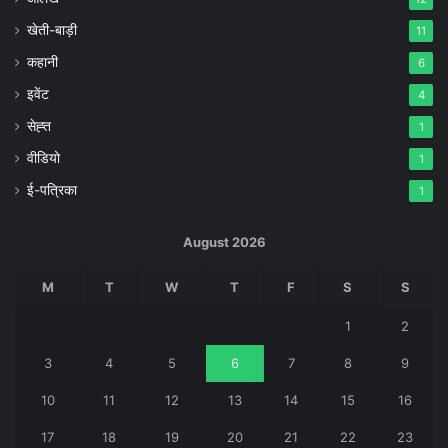
खेती-बाड़ी
11
कहानी
6
इवेंट
4
सेह्त
1
वीडियो
1
ई-पत्रिका
1
August 2026
M
T
W
T
F
S
S
1
2
3
4
5
6
7
8
9
10
11
12
13
14
15
16
17
18
19
20
21
22
23