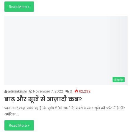
Read More »
संपादकीय
adminkrishi
November 7, 2022
0
62,232
बाढ़ और सूखे से आज़ादी कब?
पवन नागर ताज़ा खबर यह है कि यूरोप 500 सालों के सबसे भयंकर सूखे की चपेट में है और
अमेरिका…
Read More »