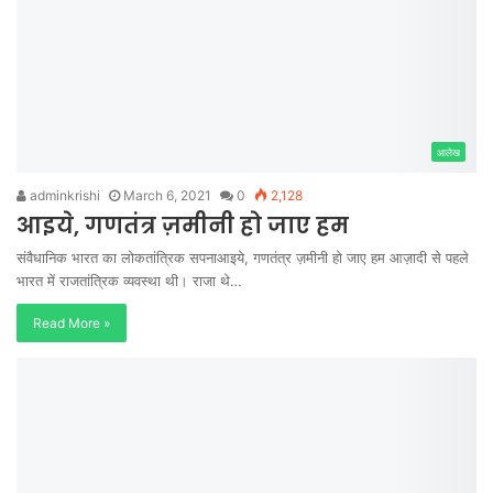
आलेख
adminkrishi
March 6, 2021
0
2,128
आइये, गणतंत्र ज़मीनी हो जाए हम
संवैधानिक भारत का लोकतांत्रिक सपनाआइये, गणतंत्र ज़मीनी हो जाए हम आज़ादी से पहले
भारत में राजतांत्रिक व्यवस्था थी। राजा थे…
Read More »