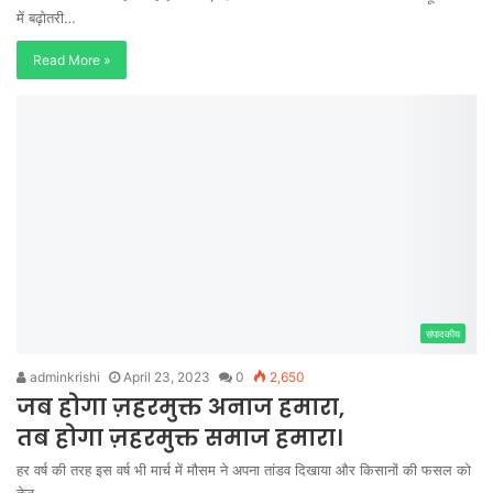
में बढ़ोतरी…
Read More »
संपादकीय
adminkrishi
April 23, 2023
0
2,650
जब होगा ज़हरमुक्त अनाज हमारा,
तब होगा ज़हरमुक्त समाज हमारा।
हर वर्ष की तरह इस वर्ष भी मार्च में मौसम ने अपना तांडव दिखाया और किसानों की फसल को
तेज़…