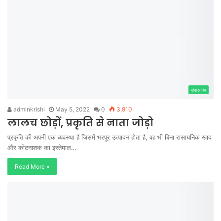
संपादकीय
adminkrishi
May 5, 2022
0
3,910
लालच छोड़ों, प्रकृति से नाता जोड़ो
प्रकृति की अपनी एक व्यवस्था है जिसमें भरपूर उत्पादन होता है, वह भी बिना रासायनिक खाद
और कीटनाशक का इस्तेमाल…
Read More »