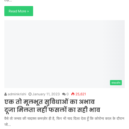
Read More »
संपादकीय
adminkrishi
January 11, 2023
0
25,621
एक तो मूलभूत सुविधाओं का अभाव
दूजा मिलता नहीं फसलों का सही भाव
वैसे तो जनता की याद्दाश्त कमज़ोर ही है, फिर भी याद दिला देता हूँ कि कोरोना काल के दौरान
जो…