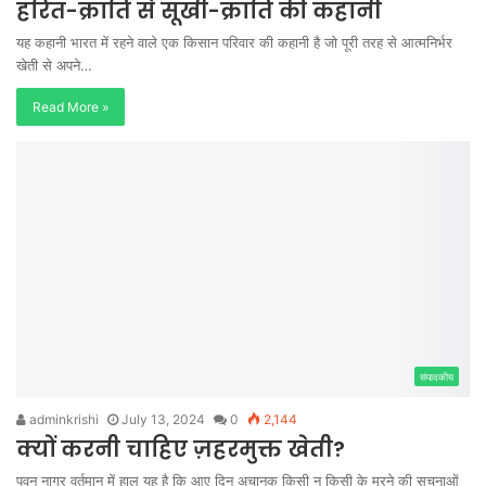
हरित-क्रांति से सूखी-क्रांति की कहानी
यह कहानी भारत में रहने वाले एक किसान परिवार की कहानी है जो पूरी तरह से आत्मनिर्भर
खेती से अपने…
Read More »
संपादकीय
adminkrishi
July 13, 2024
0
2,144
क्यों करनी चाहिए ज़हरमुक्त खेती?
पवन नागर वर्तमान में हाल यह है कि आए दिन अचानक किसी न किसी के मरने की सूचनाओं