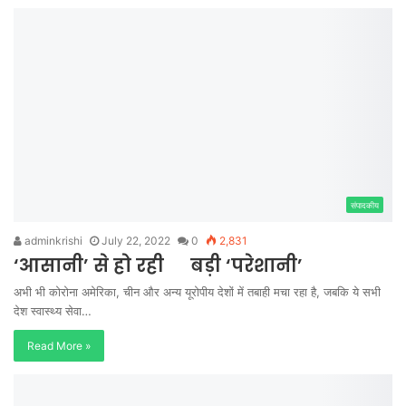
संपादकीय
adminkrishi
July 22, 2022
0
2,831
‘आसानी’ से हो रही बड़ी ‘परेशानी’
अभी भी कोरोना अमेरिका, चीन और अन्य यूरोपीय देशों में तबाही मचा रहा है, जबकि ये सभी
देश स्वास्थ्य सेवा…
Read More »