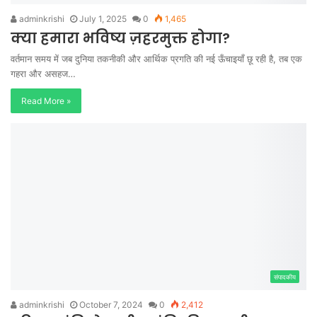
adminkrishi
July 1, 2025
0
1,465
क्या हमारा भविष्य ज़हरमुक्त होगा?
वर्तमान समय में जब दुनिया तकनीकी और आर्थिक प्रगति की नई ऊँचाइयाँ छू रही है, तब एक
गहरा और असहज…
Read More »
संपादकीय
adminkrishi
October 7, 2024
0
2,412