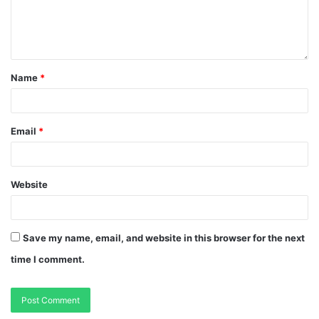
Name
*
Email
*
Website
Save my name, email, and website in this browser for the next
time I comment.