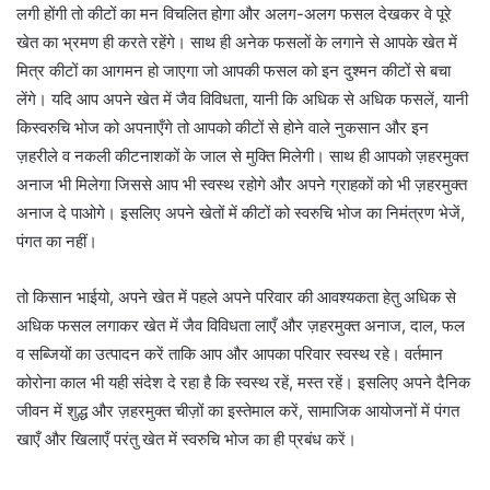
लगी होंगी तो कीटों का मन विचलित होगा और अलग-अलग फसल देखकर वे पूरे
खेत का भ्रमण ही करते रहेंगे। साथ ही अनेक फसलों के लगाने से आपके खेत में
मित्र कीटों का आगमन हो जाएगा जो आपकी फसल को इन दुश्मन कीटों से बचा
लेंगे। यदि आप अपने खेत में जैव विविधता, यानी कि अधिक से अधिक फसलें, यानी
किस्वरुचि भोज को अपनाएँगे तो आपको कीटों से होने वाले नुकसान और इन
ज़हरीले व नकली कीटनाशकों के जाल से मुक्ति मिलेगी। साथ ही आपको ज़हरमुक्त
अनाज भी मिलेगा जिससे आप भी स्वस्थ रहोगे और अपने ग्राहकों को भी ज़हरमुक्त
अनाज दे पाओगे। इसलिए अपने खेतों में कीटों को स्वरुचि भोज का निमंत्रण भेजें,
पंगत का नहीं।
तो किसान भाईयो, अपने खेत में पहले अपने परिवार की आवश्यकता हेतु अधिक से
अधिक फसल लगाकर खेत में जैव विविधता लाएँ और ज़हरमुक्त अनाज, दाल, फल
व सब्जियों का उत्पादन करें ताकि आप और आपका परिवार स्वस्थ रहे। वर्तमान
कोरोना काल भी यही संदेश दे रहा है कि स्वस्थ रहें, मस्त रहें। इसलिए अपने दैनिक
जीवन में शुद्ध और ज़हरमुक्त चीज़ों का इस्तेमाल करें, सामाजिक आयोजनों में पंगत
खाएँ और खिलाएँ परंतु खेत में स्वरुचि भोज का ही प्रबंध करें।