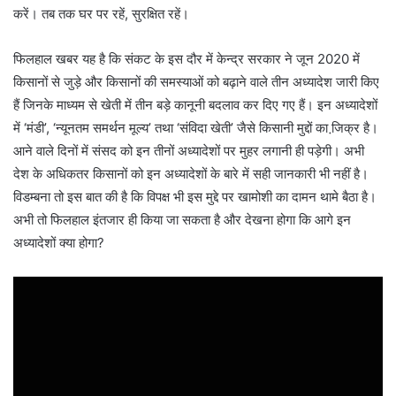
करें। तब तक घर पर रहें, सुरक्षित रहें।
फिलहाल खबर यह है कि संकट के इस दौर में केन्द्र सरकार ने जून 2020 में
किसानों से जुड़े और किसानों की समस्याओं को बढ़ाने वाले तीन अध्यादेश जारी किए
हैं जिनके माध्यम से खेती में तीन बड़े कानूनी बदलाव कर दिए गए हैं। इन अध्यादेशों
में ‘मंडी’, ‘न्यूनतम समर्थन मूल्य’ तथा ‘संविदा खेती’ जैसे किसानी मुद्दों का जि़क्र है।
आने वाले दिनों में संसद को इन तीनों अध्यादेशों पर मुहर लगानी ही पड़ेगी। अभी
देश के अधिकतर किसानों को इन अध्यादेशों के बारे में सही जानकारी भी नहीं है।
विडम्बना तो इस बात की है कि विपक्ष भी इस मुद्दे पर खामोशी का दामन थामे बैठा है।
अभी तो फिलहाल इंतजार ही किया जा सकता है और देखना होगा कि आगे इन
अध्यादेशों क्या होगा?