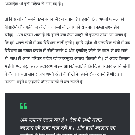
अध्यादेश भी इसी उद्देश्य से लाए गए हैं।
तो किसानों को सबसे पहले अपना मैदान बचाना है। इसके लिए अपनी फसल को
बीमारियों और महँगे, ज़हरीले व नकली कीटनाशकों से बचाना पहला लक्ष्य होना
चाहिए। अब प्रश्न आता है कि इनसे बचा कैसे जाए? तो इसका सीधा-सा जवाब है
कि हमें अपने खेतों में जैव विविधता लानी होगी। हमारे पूर्वज भी पारंपरिक खेती में जैव
विविधता का ख्याल करके ही खेती करते थे और इसलिए कीटों के हमले से बचे रहते
थे, साथ ही अपने परिवार व देश को ज़हरमुक्त अनाज खिलाते थे। तो आइए किसान
भाईयो, एक बहुत सरल उदाहरण से हम आपको बताते हैं कि किस प्रकार अपने खेतों
में जैव विविधता लाकर आप अपने खेतों में कीटों के हमले रोक सकते हैं और इन
नकली, महँगे व ज़हरीले कीटनाशकों से बच सकते हैं।
अब ज़माना बदल रहा है। देश में सभी तरफ
बदलाव की लहर चल रही है। और इसी बदलाव का