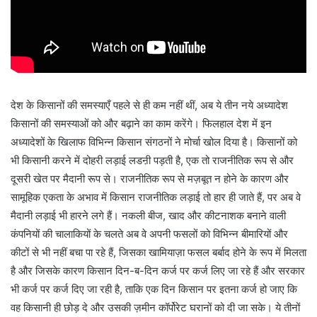
देश के किसानों की समस्याएँ पहले से ही कम नहीं थीं, अब ये तीन नये अध्यादेश
किसानों की समस्याओं को और बढ़ाने का काम करेंगे। फिलहाल देश में इन
अध्यादेशों के खिलाफ विभिन्न किसान संगठनों ने मोर्चा खोल दिया है। किसानों को
भी किसानी करने में दोहरी लड़ाई लडऩी पड़ती है, एक तो राजनीतिक रूप से और
दूसरी खेत पर मैदानी रूप से। राजनीतिक रूप से मज़बूत न होने के कारण और
सामूहिक एकता के अभाव में किसान राजनीतिक लड़ाई तो हार ही जाते हैं, पर अब वे
मैदानी लड़ाई भी हारने लगे हैं। नकली बीज, खाद और कीटनाशक बनाने वाली
कंपनियों की चालाकियों के चलते अब वे अपनी फसलों को विभिन्न बीमारियों और
कीटों से भी नहीं बचा पा रहे हैं, जिसका खामियाज़ा फसल बर्बाद होने के रूप में मिलता
है और जिसके कारण किसान दिन-ब-दिन कर्ज पर कर्ज लिए जा रहे हैं और सरकार
भी कर्ज पर कर्ज दिए जा रही है, ताकि एक दिन किसान पर इतना कर्ज हो जाए कि
वह किसानी ही छोड़ दे और उसकी ज़मीन कॉर्पोरेट घरानों को दी जा सके। ये तीनों