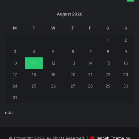
August 2026
M
T
W
T
F
S
S
1
2
3
4
5
6
7
8
9
10
11
12
13
14
15
16
17
18
19
20
21
22
23
24
25
26
27
28
29
30
31
« Jul
© Copyright 2026, All Rights Reserved |
Jannah Theme by