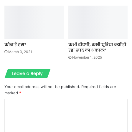
कौन हैं हम?
कभी डीएपी, कभी यूरिया क्यों हो
रहा खाद का अकाल?
March 3, 2021
November 1, 2025
Leave a Reply
Your email address will not be published.
Required fields are
marked
*