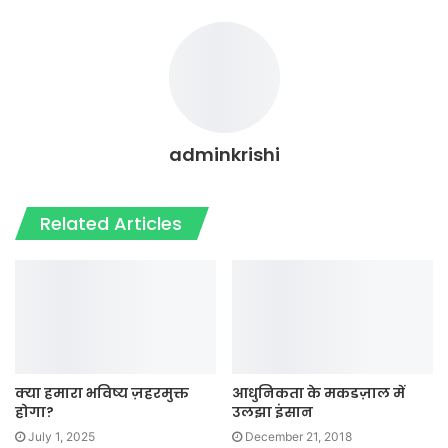
adminkrishi
Related Articles
क्या हमारा भविष्य ज़हरमुक्त
आधुनिकता के मकडज़ाल में
होगा?
उलझा इंसान
July 1, 2025
December 21, 2018