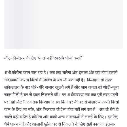
कीट-नियंत्रण के लिए ‘पंगत’ नहीं ‘स्वरुचि भोज’ कराएँ
अभी कोरोना काल चल रहा है। कब तक चलेगा और इसका अंत कब होगा इसकी
भविष्यवाणी करना किसी भी व्यक्ति के बस की बात नहीं है। फिलहाल तो सख्त
लॉकडाउन के बाद धीरे-धीरे बाज़ार खुलने लगे हैं और आम जनता को थोड़ी-बहुत
राहत मिली है घर से बाहर निकलने की। पर अर्थव्यवस्था तब तक पूरी तरह पटरी
पर नहीं लौटेगी जब तक कि आम जनता बिना डर के घर से बाज़ार या अपने किसी
काम के लिए जा सके, और फिलहाल तो ऐसा होता नहीं लग रहा है। अब तो धैर्य ही
सबसे बड़ी शक्ति है कोरोना और बाकी अन्य समस्याओं से लडऩे के लिए। इसलिए
धैर्य धारण करें और आज़ादी पूर्वक घर से निकलने के लिए सही वक्त का इंतज़ार