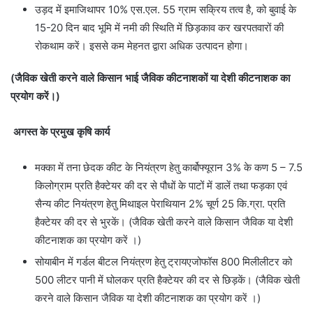
उड़द में इमाजिथापर 10% एस.एल. 55 ग्राम सक्रिय तत्व है, को बुवाई के
15-20 दिन बाद भूमि में नमी की स्थिति में छिड़काव कर खरपतवारों की
रोकथाम करें। इससे कम मेहनत द्वारा अधिक उत्पादन होगा।
(जैविक खेती करने वाले किसान भाई जैविक कीटनाशकों या देशी कीटनाशक का
प्रयोग करें।)
अगस्त के प्रमुख कृषि कार्य
मक्का में तना छेदक कीट के नियंत्रण हेतु कार्बोफ्यूरान 3% के कण 5 – 7.5
किलोग्राम प्रति हैक्टेयर की दर से पौधों के पाटों में डालें तथा फड़का एवं
सैन्य कीट नियंत्रण हेतु मिथाइल पेराथियान 2% चूर्ण 25 कि.ग्रा. प्रति
हैक्टेयर की दर से भुरकें। (जैविक खेती करने वाले किसान जैविक या देशी
कीटनाशक का प्रयोग करें ।)
सोयाबीन में गर्डल बीटल नियंत्रण हेतु ट्रायएजोफॉस 800 मिलीलीटर को
500 लीटर पानी में घोलकर प्रति हैक्टेयर की दर से छिड़कें। (जैविक खेती
करने वाले किसान जैविक या देशी कीटनाशक का प्रयोग करें ।)