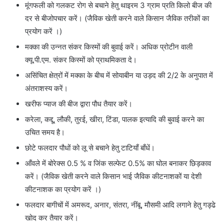
मूंगफली को गलकट रोग से बचाने हेतु थाइरम 3 ग्राम प्रति किलो बीज की
दर से बीजोपचार करें। (जैविक खेती करने वाले किसान जैविक तरीकों का
प्रयोग करें ।)
मक्का की उन्नत संकर किस्मों की बुवाई करें। अधिक प्रोटीन वाली
क्यू.पी.एम. संकर किस्मों को प्राथमिकता दे।
असिंचित क्षेत्रों में मक्का के बीच में सोयाबीन या उड़द की 2/2 के अनुपात में
अंतराशस्य करें।
खरीफ प्याज की बीज द्वारा पौध तैयार करें।
करेला, कद्दू, लौकी, तुरई, खीरा, टिंडा, पालक इत्यादि की बुवाई करने का
उचित समय है।
छोटे फलदार पौधों को लू से बचाने हेतु टाटियाँ बाँधें।
आँवले में बोरेक्स 0.5 % व जिंक सल्फेट 0.5% का घोल बनाकर छिड़काव
करें। (जैविक खेती करने वाले किसान भाई जैविक कीटनाशकों या देशी
कीटनाशक का प्रयोग करें ।)
फलदार बागीचों में अमरूद, अनार, संतरा, नींबू, मौसमी आदि लगाने हेतु गड्ढे
खोद कर तैयार करें।