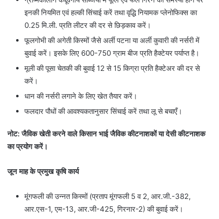
इनकी नियमित एवं हल्की सिंचाई करें तथा वृद्धि नियामक प्लेनोफिक्स का
0.25 मि.ली. प्रति लीटर की दर से छिड़काव करें।
फूलगोभी की अगेती किस्मों जैसे अर्ली पटना या अर्ली कुवारी की नर्सरी में
बुवाई करें। इसके लिए 600-750 ग्राम बीज प्रति हैक्टेयर पर्याप्त है।
मूली की पूसा चेतकी की बुवाई 12 से 15 किग्रा प्रति हैक्टेअर की दर से
करें।
धान की नर्सरी लगाने के लिए खेत तैयार करें।
फलदार पौधों की आवश्यकतानुसार सिंचाई करें तथा लू से बचाएँ।
नोट: जैविक खेती करने वाले किसान भाई जैविक कीटनाशकों या देसी कीटनाशक
का प्रयोग करें।
जून माह के प्रमुख कृषि कार्य
मूंगफली की उन्नत किस्मों (प्रताप मूंगफली 5 व 2, आर.जी.-382,
आर.एस-1, एम-13, आर.जी-425, गिरनार-2) की बुवाई करें।