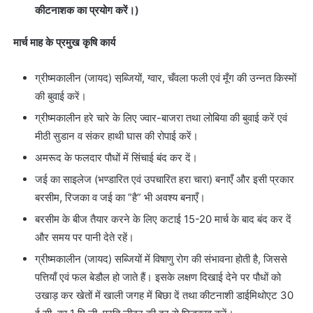
कीटनाशक का प्रयोग करें।)
मार्च माह के प्रमुख कृषि कार्य
ग्रीष्मकालीन (जायद) सब्जि़यों, ग्वार, चँवला फली एवं मूँग की उन्नत किस्मों
की बुवाई करें।
ग्रीष्मकालीन हरे चारे के लिए ज्वार-बाजरा तथा लोबिया की बुवाई करें एवं
मीठी सुडान व संकर हाथी घास की रोपाई करें।
अमरूद के फलदार पौधों में सिंचाई बंद कर दें।
जई का साइलेज (भण्डारित एवं उपचारित हरा चारा) बनाएँ और इसी प्रकार
बरसीम, रिजका व जई का ”है” भी अवश्य बनाएँ।
बरसीम के बीज तैयार करने के लिए कटाई 15-20 मार्च के बाद बंद कर दें
और समय पर पानी देते रहें।
ग्रीष्मकालीन (जायद) सब्जियों में विषाणु रोग की संभावना होती है, जिससे
पत्तियाँ एवं फल बेडौल हो जाते हैं। इसके लक्षण दिखाई देने पर पौधों को
उखाड़ कर खेतों में खाली जगह में बिछा दें तथा कीटनाशी डाईमिथोएट 30