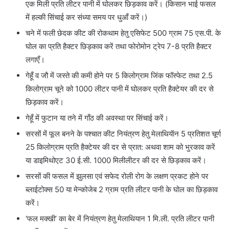
एक मिली प्रति लीटर पानी में घोलकर छिड़काव करें। (किसान भाई फसल
में हल्की सिंचाई कर संध्या समय पर धुआँ करें।)
चने में फली छेदक कीट की रोकथाम हेतु एसिफेट 500 ग्राम 75 एस.पी. के
घोल का प्रति हैक्टर छिड़काव करें तथा फोरोमोन ट्रेप 7-8 प्रति हैक्टर
लगाएँ।
गेहूँ व जौ में जस्ते की कमी होने पर 5 किलोग्राम जिंक फॉस्फेट तथा 2.5
किलोग्राम चूने को 1000 लीटर पानी में घोलकर प्रति हैक्टेयर की दर से
छिड़काव करें।
गेहूँ में फुटान या तने में गाँठ की अवस्था पर सिंचाई करें।
सरसों में फूल बनने के पश्चात कीट नियंत्रण हेतु मेलाथियॅान 5 प्रतिशत चूर्ण
25 किलोग्राम प्रति हैक्टेयर की दर से प्रात: अथवा शाम को भुरकाव करें
या डाइमिथोएट 30 ई.सी. 1000 मिलीलीटर की दर से छिड़काव करें।
सरसों की फसल में झुलसा एवं सफेद रोली रोग के लक्षण प्रकट होने पर
ब्लाईटोक्स 50 या मेन्कोजेब 2 ग्राम प्रति लीटर पानी के घोल का छिड़काव
करें।
‘फल मक्खी’ का बेर में नियंत्रण हेतु मेलाथियान 1 मि.ली. प्रति लीटर पानी