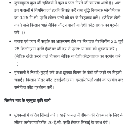
कुष्माकुण्ड कुल की सब्जि़यों में फूल व फल गिरने की समस्या आती है। अत:
इन फसलों में नियमित एवं हल्की सिंचाई करें तथा वृद्धि नियामक प्लेनोफिक्स
का 0.25 मि.ली. प्रति लीटर पानी की दर से छिड़काव करें। (जैविक खेती
करने वाले किसान भाई जैविक कीटनाशकों या देशी कीटनाशक का प्रयोग
करें ।)
बाजरा एवं ज्वार में फड़के का आक्रमण होने पर मिथाइल पैराथियॅान 2% चूर्ण
25 किलोग्राम प्रति हैक्टेयर की दर से प्रात: या शाम को भुरकाव करें।
(जैविक खेती करने वाले किसान जैविक या देशी कीटनाशक का प्रयोग करें
।)
मूंगफली में निराई-गुड़ाई करें तथा झुमका किस्म के पौधों की जड़ों पर मिट्टी
चढ़ाएँ। किसान मित्र कीट ट्राईकोग्रामा, क्राईसोपर्ला आदि का प्रयोग कर
समेकित कीट प्रबंधन करें।
सितंबर माह के प्रमुख कृषि कार्य
मूंगफली में अंतिम सिंचाई करें। खड़ी फसल में दीमक की रोकथाम के लिए 4
लीटर क्लोरपायरीफॉस 20 ई.सी. प्रति हैक्टर सिंचाई के साथ देवें।