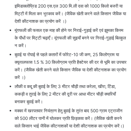
इमिडाक्लोप्रिड 200 एस.एल 300 मि.ली दवा को 1000 किलो बजरी या
मिट्टी में मिला कर भुरकाव करें। (जैविक खेती करने वाले किसान जैविक या
देशी कीटनाशक का प्रयोग करें ।)
मूंगफली की फसल एक माह की होने पर निराई-गुड़ाई करें एवं झुमका किस्म
के पौधों पर मिट्टी चढ़ाएँ। मूंगफली की सुइयाँ बनने पर निराई-गुड़ाई बिल्कुल
न करें।
बुवाई या रोपाई से पहले कतारों में फोरेट-10 जी कण, 25 किलोग्राम या
क्यूनालफास 1.5 % 30 किलोग्राम प्रति हैक्टेयर की दर से भूमि का उपचार
करें। (जैविक खेती करने वाले किसान जैविक या देशी कीटनाशक का प्रयोग
करें ।)
लौकी व कद्दू की बुवाई के लिए 3 मीटर चौड़ी तथा करेला, खीरा, टिंडा,
ककड़ी व तुराई के लिए 2 मीटर की दूरी पर आधा मीटर चौड़ी क्यारियाँ
बनाकर बुवाई करें।
मक्का में खरपतवार नियंत्रण हेतु बुवाई के तुरंत बाद 500 ग्राम एट्राजीन
को 500 लीटर पानी में घोलकर प्रति छिड़काव करें। (जैविक खेती करने
वाले किसान भाई जैविक कीटनाशकों या देशी कीटनाशक का प्रयोग करें।)