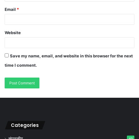
Email
*
Website
Save my name, email, and website in this browser for the next
time I comment.
Categories
संपादकीय