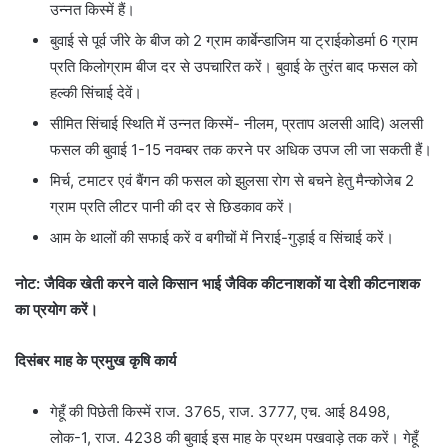
उन्नत किस्में हैं।
बुवाई से पूर्व जीरे के बीज को 2 ग्राम कार्बेन्डाजिम या ट्राईकोडर्मा 6 ग्राम
प्रति किलोग्राम बीज दर से उपचारित करें। बुवाई के तुरंत बाद फसल को
हल्की सिंचाई देवें।
सीमित सिंचाई स्थिति में उन्नत किस्में- नीलम, प्रताप अलसी आदि) अलसी
फसल की बुवाई 1-15 नवम्बर तक करने पर अधिक उपज ली जा सकती हैं।
मिर्च, टमाटर एवं बैंगन की फसल को झुलसा रोग से बचने हेतु मैन्कोजेब 2
ग्राम प्रति लीटर पानी की दर से छिडकाव करें।
आम के थालों की सफाई करें व बगीचों में निराई-गुड़ाई व सिंचाई करें।
नोट: जैविक खेती करने वाले किसान भाई जैविक कीटनाशकों या देशी कीटनाशक
का प्रयोग करें।
दिसंबर माह के प्रमुख कृषि कार्य
गेहूँ की पिछेती किस्में राज. 3765, राज. 3777, एच. आई 8498,
लोक-1, राज. 4238 की बुवाई इस माह के प्रथम पखवाड़े तक करें। गेहूँ