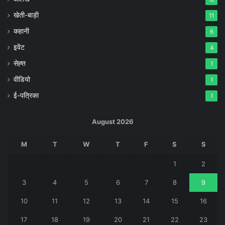
खेती-बाड़ी
11
कहानी
6
इवेंट
4
सेह्त
1
वीडियो
1
ई-पत्रिका
1
August 2026
M
T
W
T
F
S
S
1
2
3
4
5
6
7
8
9
10
11
12
13
14
15
16
17
18
19
20
21
22
23