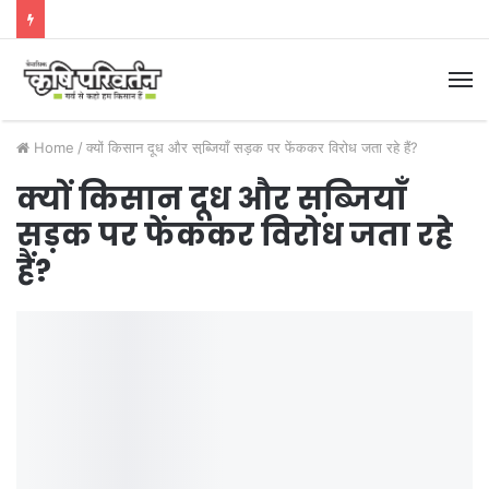
M
Home
/
क्यों किसान दूध और सब्जि़याँ सड़क पर फेंककर विरोध जता रहे हैं?
क्यों किसान दूध और सब्जि़याँ
सड़क पर फेंककर विरोध जता रहे
हैं?