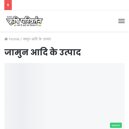
M
Home
/
जामुन आदि के उत्पाद
जामुन आदि के उत्पाद
साक्षात्कार