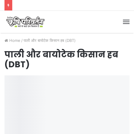
M
Home
/
पाली और बायोटेक किसान हब (DBT)
पाली और बायोटेक किसान हब
(DBT)