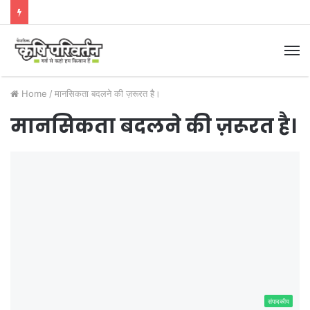
M
Home
/
मानसिकता बदलने की ज़रूरत है।
मानसिकता बदलने की ज़रूरत है।
संपादकीय