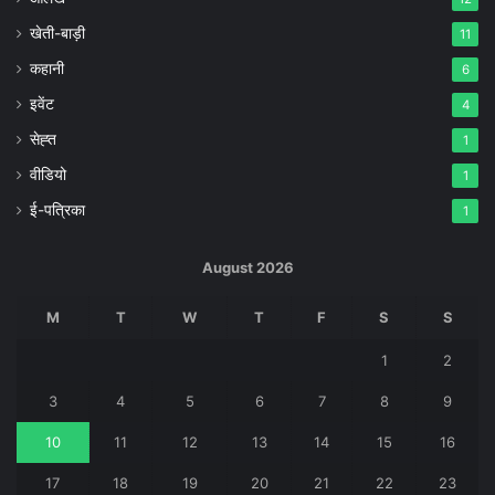
खेती-बाड़ी
11
कहानी
6
इवेंट
4
सेह्त
1
वीडियो
1
ई-पत्रिका
1
August 2026
M
T
W
T
F
S
S
1
2
3
4
5
6
7
8
9
10
11
12
13
14
15
16
17
18
19
20
21
22
23