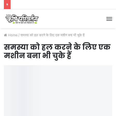
M
Home
/
समस्या को हल करने के लिए एक मशीन बना भी चुके हैं
समस्या को हल करने के लिए एक
मशीन बना भी चुके हैं