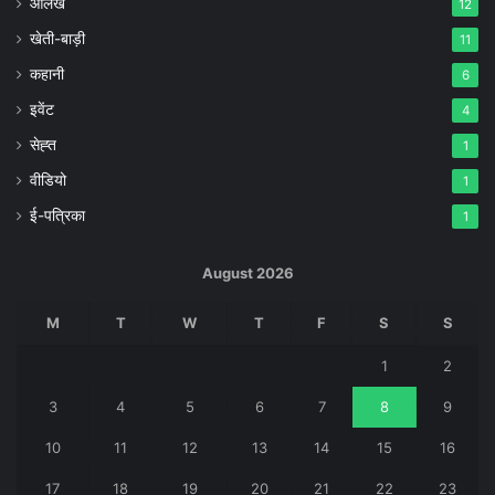
आलेख
12
खेती-बाड़ी
11
कहानी
6
इवेंट
4
सेह्त
1
वीडियो
1
ई-पत्रिका
1
August 2026
M
T
W
T
F
S
S
1
2
3
4
5
6
7
8
9
10
11
12
13
14
15
16
17
18
19
20
21
22
23