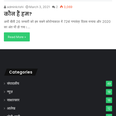
adminkrishi
March 3, 2021
2
3,069
कौन हैं हम?
अभी बीती 26 जनवरी को हम सबने कोरोनाकाल में 72वां गणतंत्र दिवस मनाया और 2020
का अंत भी हो गया।…
Read More »
Categories
संपादकीय
49
न्यूज़
19
साक्षात्कार
16
आलेख
12