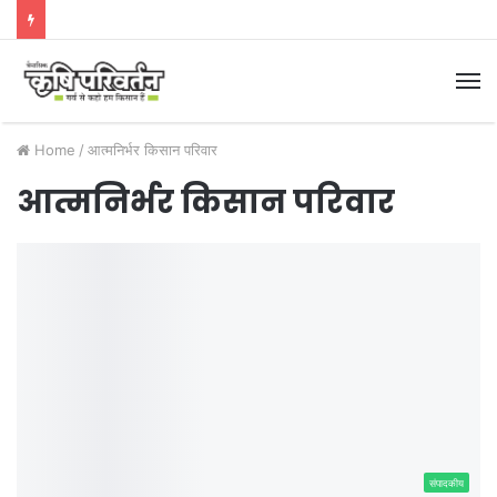
M
Home
/
आत्मनिर्भर किसान परिवार
आत्मनिर्भर किसान परिवार
संपादकीय