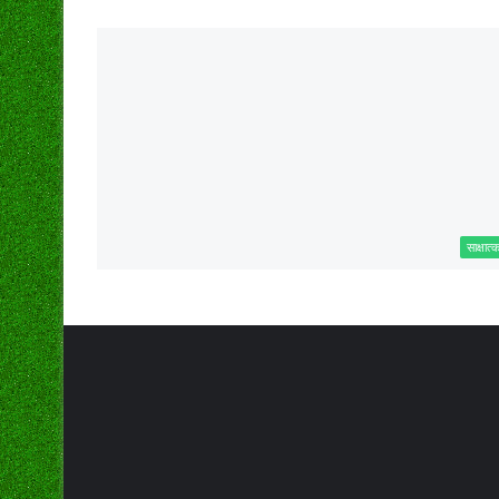
साक्षात्