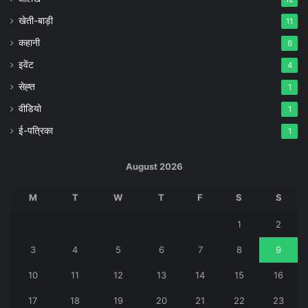
खेती-बाड़ी
11
कहानी
6
इवेंट
4
सेह्त
1
वीडियो
1
ई-पत्रिका
1
August 2026
M
T
W
T
F
S
S
1
2
3
4
5
6
7
8
9
10
11
12
13
14
15
16
17
18
19
20
21
22
23