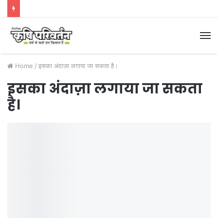
M
Home
/
इसका अंदाज़ा लगाया जा सकता है।
इसका अंदाज़ा लगाया जा सकता
है।