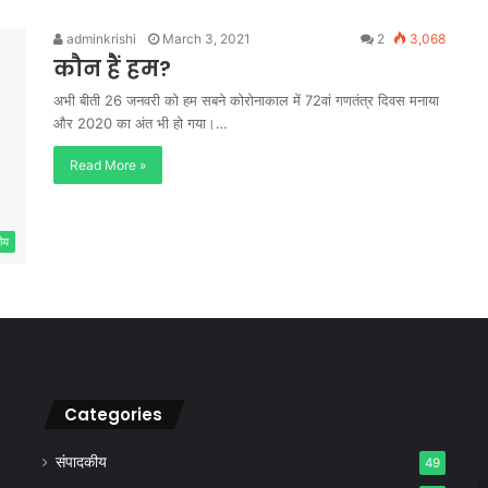
adminkrishi
March 3, 2021
2
3,068
कौन हैं हम?
अभी बीती 26 जनवरी को हम सबने कोरोनाकाल में 72वां गणतंत्र दिवस मनाया
और 2020 का अंत भी हो गया।…
Read More »
ीय
Categories
संपादकीय
49