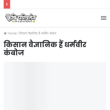
M
Home
/
किसान वैज्ञानिक हैं धर्मवीर कंबोज
किसान वैज्ञानिक हैं धर्मवीर
कंबोज