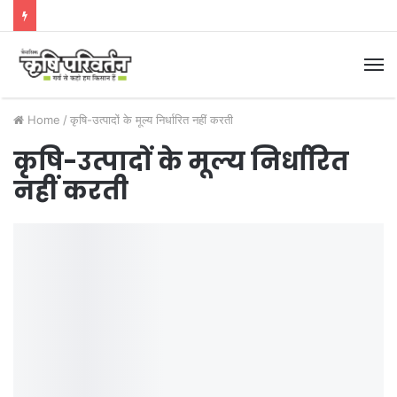
M
Home
/
कृषि-उत्पादों के मूल्य निर्धारित नहीं करती
कृषि-उत्पादों के मूल्य निर्धारित
नहीं करती