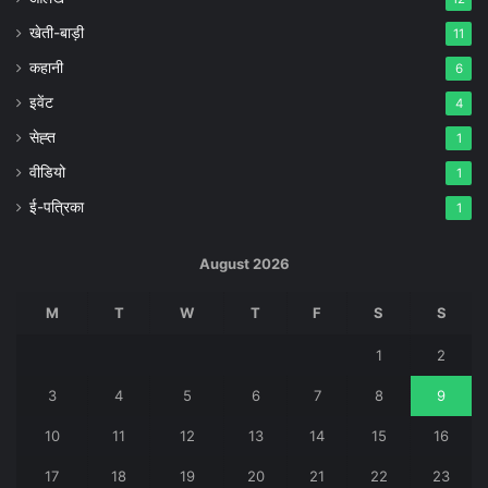
खेती-बाड़ी
11
कहानी
6
इवेंट
4
सेह्त
1
वीडियो
1
ई-पत्रिका
1
August 2026
M
T
W
T
F
S
S
1
2
3
4
5
6
7
8
9
10
11
12
13
14
15
16
17
18
19
20
21
22
23