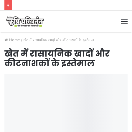
M
Home
/
खेत में रासायनिक खादों और कीटनाशकों के इस्तेमाल
खेत में रासायनिक खादों और
कीटनाशकों के इस्तेमाल