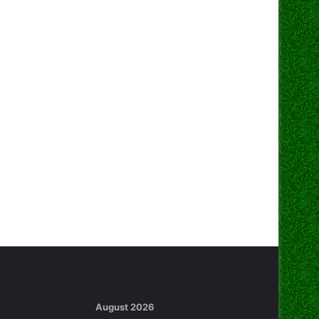
August 2026