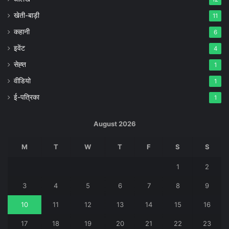
खेती-बाड़ी
11
कहानी
6
इवेंट
4
सेह्त
1
वीडियो
1
ई-पत्रिका
1
August 2026
M
T
W
T
F
S
S
1
2
3
4
5
6
7
8
9
10
11
12
13
14
15
16
17
18
19
20
21
22
23