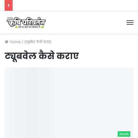
M
Home
/
ट्यूबवेल कैसे कराए
ट्यूबवेल कैसे कराए
संपादकीय