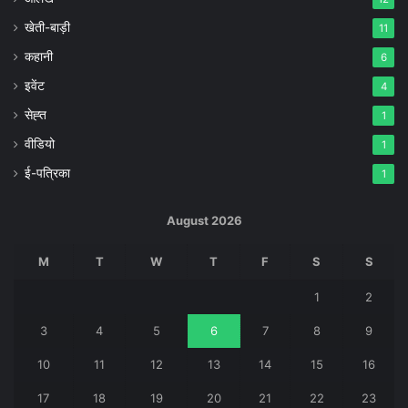
खेती-बाड़ी
11
कहानी
6
इवेंट
4
सेह्त
1
वीडियो
1
ई-पत्रिका
1
August 2026
M
T
W
T
F
S
S
1
2
3
4
5
6
7
8
9
10
11
12
13
14
15
16
17
18
19
20
21
22
23