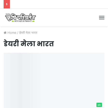
M
Home
/
डेयरी मेला भारत
डेयरी मेला भारत
इवेंट