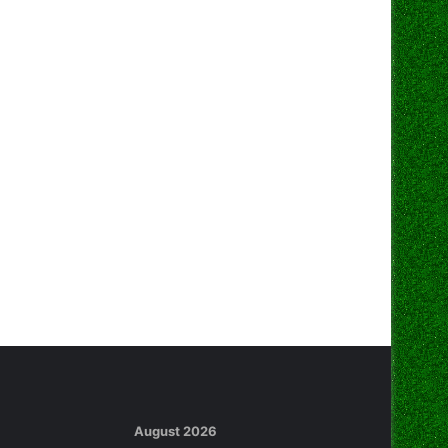
August 2026