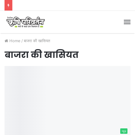
M
Home
/
बाजरा की खासियत
बाजरा की खासियत
न्यूज़