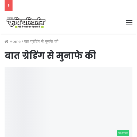
M
Home
/
बात ग्रेडिंग से मुनाफे की
बात ग्रेडिंग से मुनाफे की
साक्षात्कार