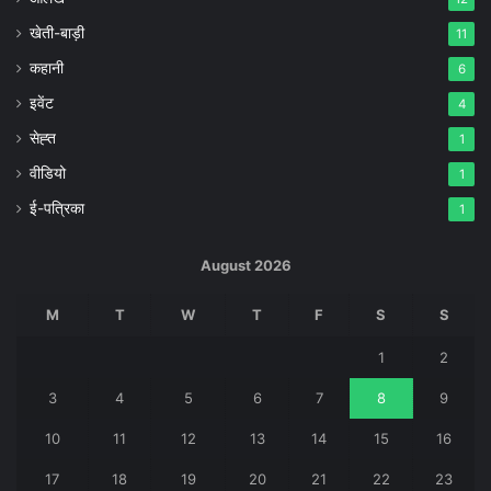
खेती-बाड़ी
11
कहानी
6
इवेंट
4
सेह्त
1
वीडियो
1
ई-पत्रिका
1
August 2026
M
T
W
T
F
S
S
1
2
3
4
5
6
7
8
9
10
11
12
13
14
15
16
17
18
19
20
21
22
23