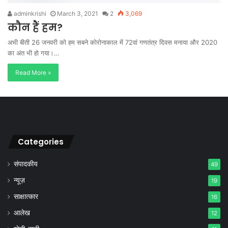
adminkrishi
March 3, 2021
2
3,069
कौन हैं हम?
अभी बीती 26 जनवरी को हम सबने कोरोनाकाल में 72वां गणतंत्र दिवस मनाया और 2020
का अंत भी हो गया।…
Read More »
Categories
संपादकीय
49
न्यूज़
19
साक्षात्कार
16
आलेख
12