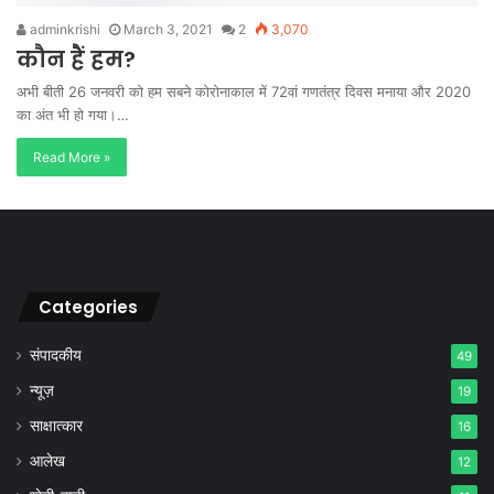
adminkrishi
March 3, 2021
2
3,070
कौन हैं हम?
अभी बीती 26 जनवरी को हम सबने कोरोनाकाल में 72वां गणतंत्र दिवस मनाया और 2020
का अंत भी हो गया।…
Read More »
Categories
संपादकीय
49
न्यूज़
19
साक्षात्कार
16
आलेख
12