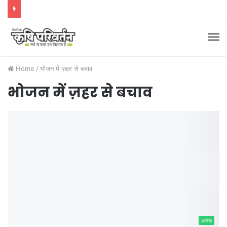
M
Home
/
भोजन में ज़हर से बचाव
भोजन में ज़हर से बचाव
आलेख