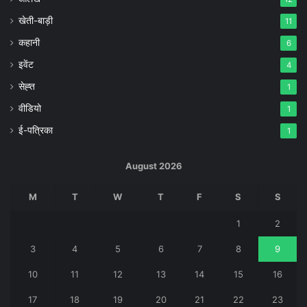
खेती-बाड़ी
11
कहानी
6
इवेंट
4
सेह्त
1
वीडियो
1
ई-पत्रिका
1
August 2026
M
T
W
T
F
S
S
1
2
3
4
5
6
7
8
9
10
11
12
13
14
15
16
17
18
19
20
21
22
23