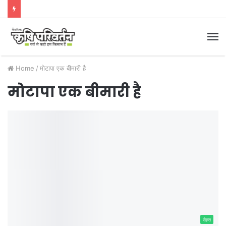
M
Home
/
मोटापा एक बीमारी है
मोटापा एक बीमारी है
सेह्त