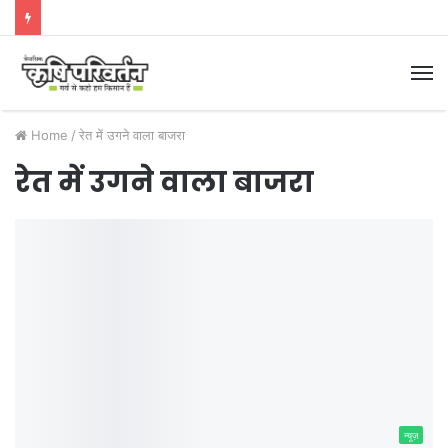
M
Home
/
रेत में उगने वाला बाजरा
रेत में उगने वाला बाजरा
न्यूज़