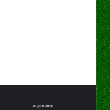
August 2026