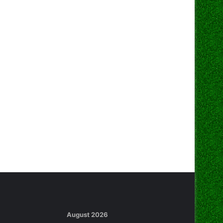
August 2026