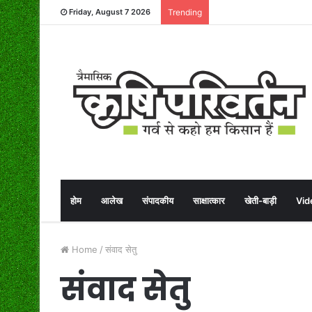
Friday, August 7 2026
Trending
होम
आलेख
संपादकीय
साक्षात्कार
खेती-बाड़ी
Vid
Home
/
संवाद सेतु
संवाद सेतु