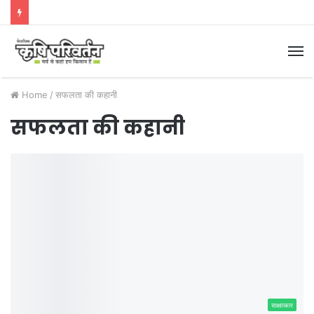
M
Home
/
सफलता की कहानी
सफलता की कहानी
साक्षात्कार