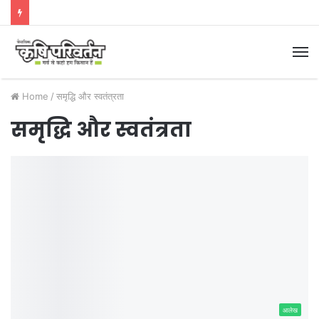
M
Home
/
समृद्धि और स्वतंत्रता
समृद्धि और स्वतंत्रता
आलेख